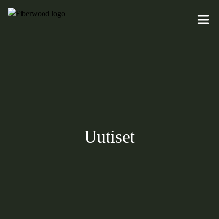
Uutiset