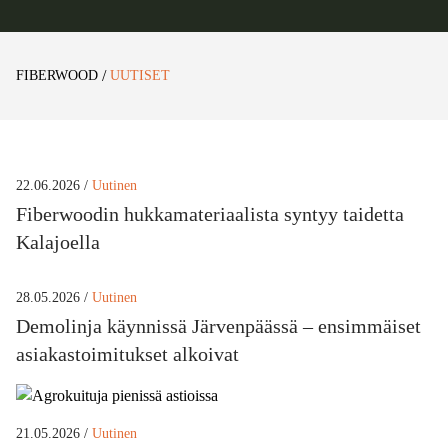
/
FIBERWOOD
UUTISET
22.06.2026 /
Uutinen
Fiberwoodin hukkamateriaalista syntyy taidetta
Kalajoella
28.05.2026 /
Uutinen
Demolinja käynnissä Järvenpäässä – ensimmäiset
asiakastoimitukset alkoivat
21.05.2026 /
Uutinen