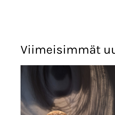
Viimeisimmät uu