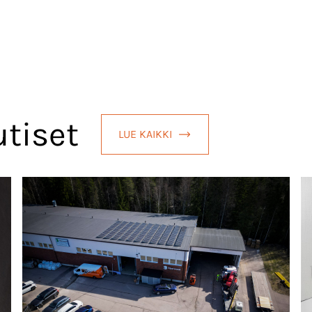
tiset
LUE KAIKKI