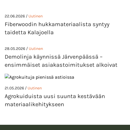
22.06.2026 /
Uutinen
Fiberwoodin hukkamateriaalista syntyy
taidetta Kalajoella
28.05.2026 /
Uutinen
Demolinja käynnissä Järvenpäässä –
ensimmäiset asiakastoimitukset alkoivat
21.05.2026 /
Uutinen
Agrokuiduista uusi suunta kestävään
materiaalikehitykseen